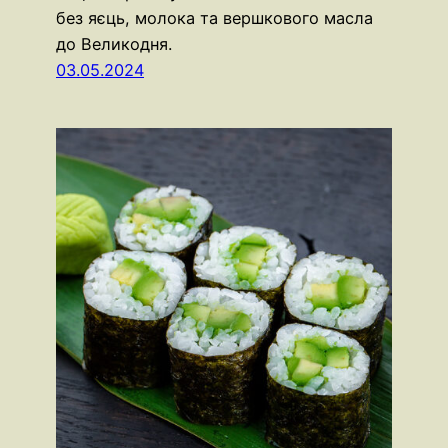
без яєць, молока та вершкового масла
до Великодня.
03.05.2024