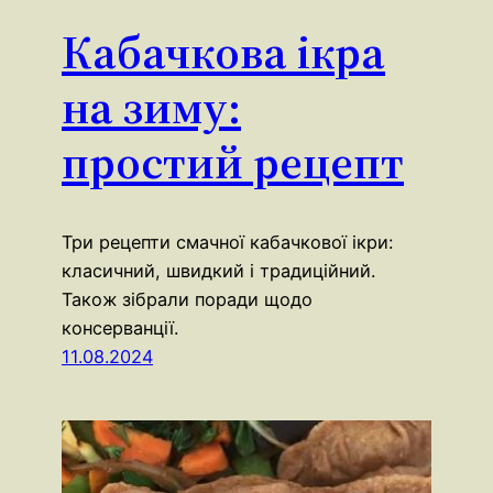
Кабачкова ікра
на зиму:
простий рецепт
Три рецепти смачної кабачкової ікри:
класичний, швидкий і традиційний.
Також зібрали поради щодо
консерванції.
11.08.2024