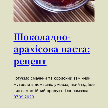
Шоколадно-
арахісова паста:
рецепт
Готуємо смачний та корисний замінник
Нутелли в домашніх умовах, який підійде
і як самостійний продукт, і як намазка.
07.09.2023