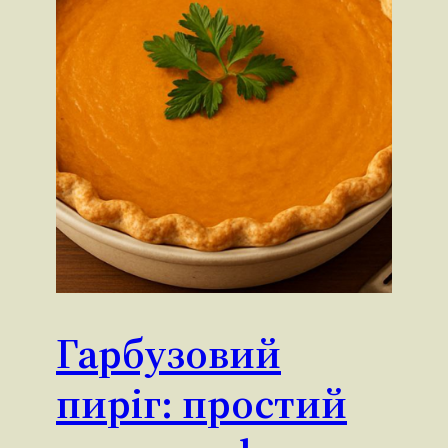
Гарбузовий
пиріг: простий