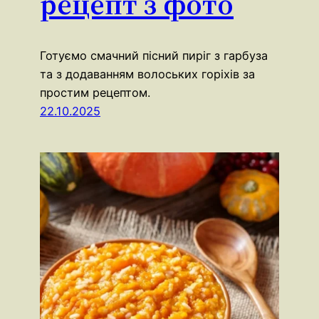
рецепт з фото
Готуємо смачний пісний пиріг з гарбуза
та з додаванням волоських горіхів за
простим рецептом.
22.10.2025