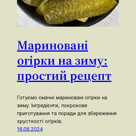
Мариновані
огірки на зиму:
простий рецепт
Готуємо смачні мариновані огірки на
зиму. Інгредієнти, покрокове
приготування та поради для збереження
хрусткості огірків.
16.08.2024