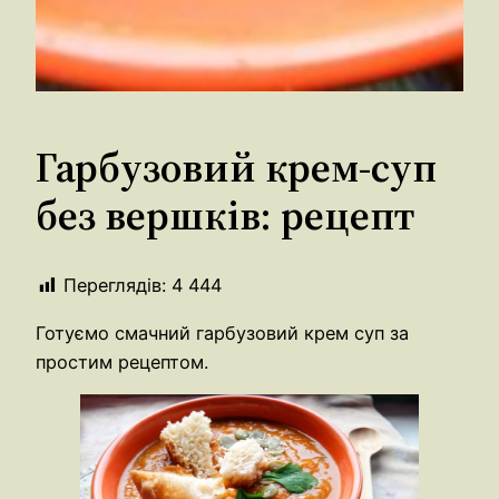
Гарбузовий крем-суп
без вершків: рецепт
Переглядів:
4 444
Готуємо смачний гарбузовий крем суп за
простим рецептом.